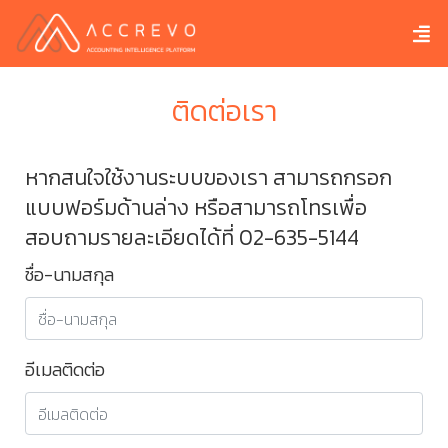
ติดต่อเรา
หากสนใจใช้งานระบบของเรา สามารถกรอก
แบบฟอร์มด้านล่าง หรือสามารถโทรเพื่อ
สอบถามรายละเอียดได้ที่ 02-635-5144
ชื่อ-นามสกุล
อีเมลติดต่อ