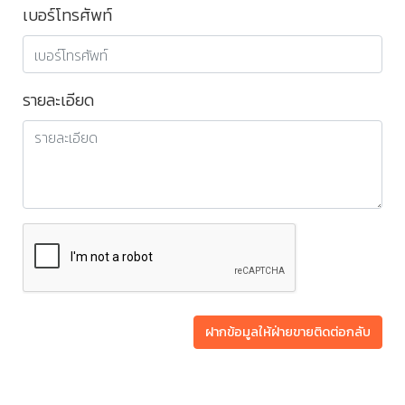
เบอร์โทรศัพท์
รายละเอียด
ฝากข้อมูลให้ฝ่ายขายติดต่อกลับ