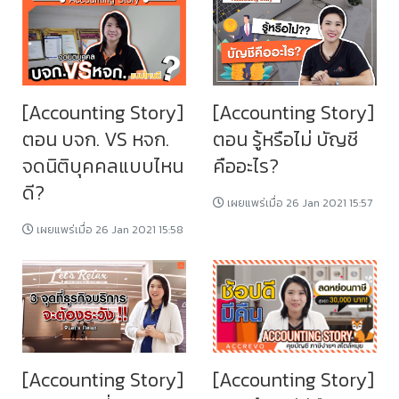
[Accounting Story]
[Accounting Story]
ตอน บจก. VS หจก.
ตอน รู้หรือไม่ บัญชี
จดนิติบุคคลแบบไหน
คืออะไร?
ดี?
เผยแพร่เมื่อ 26 Jan 2021 15:57
เผยแพร่เมื่อ 26 Jan 2021 15:58
[Accounting Story]
[Accounting Story]