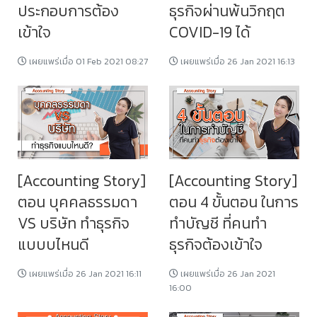
ประกอบการต้อง
ธุรกิจผ่านพ้นวิกฤต
เข้าใจ
COVID-19 ได้
เผยแพร่เมื่อ 01 Feb 2021 08:27
เผยแพร่เมื่อ 26 Jan 2021 16:13
[Accounting Story]
[Accounting Story]
ตอน บุคคลธรรมดา
ตอน 4 ขั้นตอน ในการ
VS บริษัท ทำธุรกิจ
ทำบัญชี ที่คนทำ
แบบบไหนดี
ธุรกิจต้องเข้าใจ
เผยแพร่เมื่อ 26 Jan 2021 16:11
เผยแพร่เมื่อ 26 Jan 2021
16:00