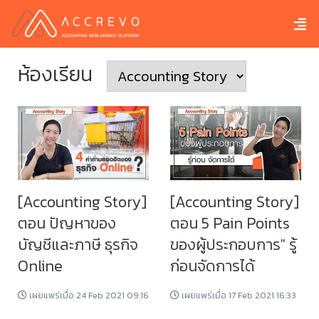
ห้องเรียน
[Accounting Story]
[Accounting Story]
ตอน ปัญหาของ
ตอน 5 Pain Points
บัญชีและภาษี ธุรกิจ
ของผู้ประกอบการ" รู้
Online
ก่อนจัดการได้
เผยแพร่เมื่อ 24 Feb 2021 09:16
เผยแพร่เมื่อ 17 Feb 2021 16:33