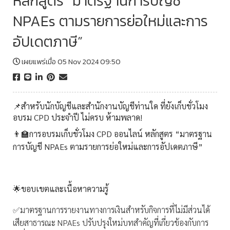
หลักสูตร “มาตรฐานการบัญชี
NPAEs ตามรายการย่อใหม่และการ
อัปเดตภาษี”
เผยแพร่เมื่อ 05 Nov 2024 09:50
📌สำหรับนักบัญชีและสำนักงานบัญชีท่านใด ที่ยังเก็บชั่วโมง
อบรม CPD ประจำปี ไม่ครบ ห้ามพลาด!
👨‍🏫การอบรมเก็บชั่วโมง CPD ออนไลน์ หลักสูตร “มาตรฐาน
การบัญชี NPAEs ตามรายการย่อใหม่และการอัปเดตภาษี”
🌟
ขอบเขตและเนื้อหาความรู้
✅มาตรฐานการรายงานทางการเงินสำหรับกิจการที่ไม่มีส่วนได้
เสียสาธารณะ NPAEs ปรับปรุงใหม่บทสำคัญที่เกี่ยวข้องกับการ