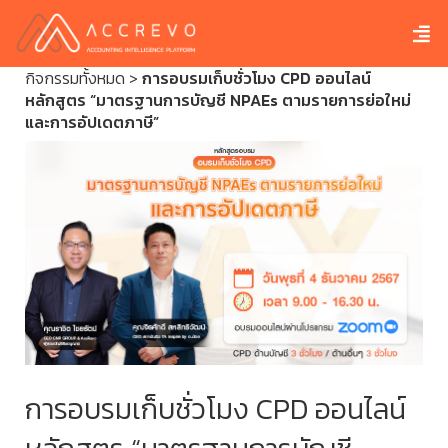
กิจกรรมทั้งหมด
>
การอบรมเก็บชั่วโมง CPD ออนไลน์
หลักสูตร “มาตรฐานการบัญชี NPAEs ตามรายการย่อใหม่
และการอัปเดตภาษี”
การอบรมเก็บชั่วโมง CPD ออนไลน์